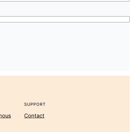
SUPPORT
nous
Contact