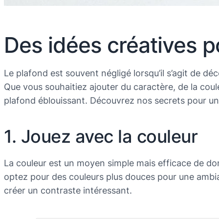
Des idées créatives p
Le plafond est souvent négligé lorsqu’il s’agit de déc
Que vous souhaitiez ajouter du caractère, de la coul
plafond éblouissant. Découvrez nos secrets pour un
1. Jouez avec la couleur
La couleur est un moyen simple mais efficace de do
optez pour des couleurs plus douces pour une ambia
créer un contraste intéressant.