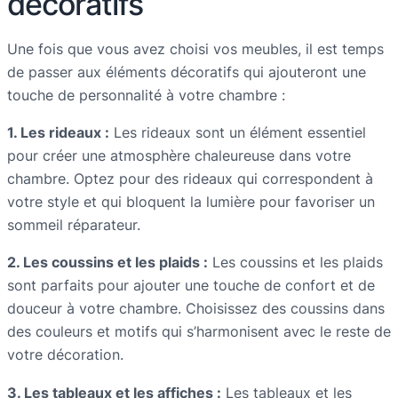
décoratifs
Une fois que vous avez choisi vos meubles, il est temps
de passer aux éléments décoratifs qui ajouteront une
touche de personnalité à votre chambre :
1. Les rideaux :
Les rideaux sont un élément essentiel
pour créer une atmosphère chaleureuse dans votre
chambre. Optez pour des rideaux qui correspondent à
votre style et qui bloquent la lumière pour favoriser un
sommeil réparateur.
2. Les coussins et les plaids :
Les coussins et les plaids
sont parfaits pour ajouter une touche de confort et de
douceur à votre chambre. Choisissez des coussins dans
des couleurs et motifs qui s’harmonisent avec le reste de
votre décoration.
3. Les tableaux et les affiches :
Les tableaux et les