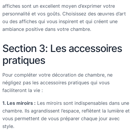
affiches sont un excellent moyen d’exprimer votre
personnalité et vos goûts. Choisissez des œuvres d’art
ou des affiches qui vous inspirent et qui créent une
ambiance positive dans votre chambre.
Section 3: Les accessoires
pratiques
Pour compléter votre décoration de chambre, ne
négligez pas les accessoires pratiques qui vous
faciliteront la vie :
1. Les miroirs :
Les miroirs sont indispensables dans une
chambre. Ils agrandissent l’espace, reflètent la lumière et
vous permettent de vous préparer chaque jour avec
style.