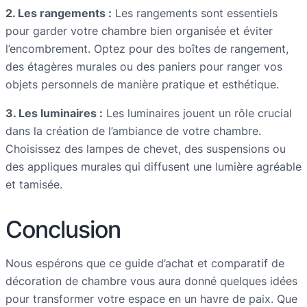
2. Les rangements :
Les rangements sont essentiels
pour garder votre chambre bien organisée et éviter
l’encombrement. Optez pour des boîtes de rangement,
des étagères murales ou des paniers pour ranger vos
objets personnels de manière pratique et esthétique.
3. Les luminaires :
Les luminaires jouent un rôle crucial
dans la création de l’ambiance de votre chambre.
Choisissez des lampes de chevet, des suspensions ou
des appliques murales qui diffusent une lumière agréable
et tamisée.
Conclusion
Nous espérons que ce guide d’achat et comparatif de
décoration de chambre vous aura donné quelques idées
pour transformer votre espace en un havre de paix. Que