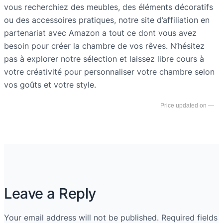
vous recherchiez des meubles, des éléments décoratifs
ou des accessoires pratiques, notre site d’affiliation en
partenariat avec Amazon a tout ce dont vous avez
besoin pour créer la chambre de vos rêves. N’hésitez
pas à explorer notre sélection et laissez libre cours à
votre créativité pour personnaliser votre chambre selon
vos goûts et votre style.
—
Leave a Reply
Your email address will not be published.
Required fields