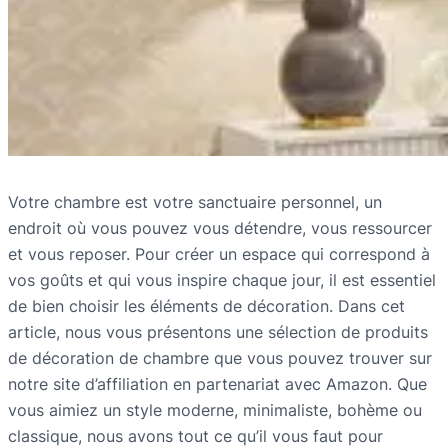
Votre chambre est votre sanctuaire personnel, un
endroit où vous pouvez vous détendre, vous ressourcer
et vous reposer. Pour créer un espace qui correspond à
vos goûts et qui vous inspire chaque jour, il est essentiel
de bien choisir les éléments de décoration. Dans cet
article, nous vous présentons une sélection de produits
de décoration de chambre que vous pouvez trouver sur
notre site d’affiliation en partenariat avec Amazon. Que
vous aimiez un style moderne, minimaliste, bohème ou
classique, nous avons tout ce qu’il vous faut pour