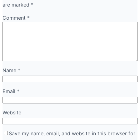
are marked
*
Comment
*
Name
*
Email
*
Website
Save my name, email, and website in this browser for