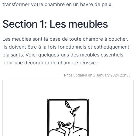
transformer votre chambre en un havre de paix.
Section 1: Les meubles
Les meubles sont la base de toute chambre à coucher.
Ils doivent être à la fois fonctionnels et esthétiquement
plaisants. Voici quelques-uns des meubles essentiels
pour une décoration de chambre réussie :
2 January 2024 22h35