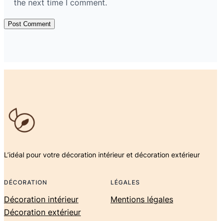
the next time I comment.
L’idéal pour votre décoration intérieur et décoration extérieur
DÉCORATION
LÉGALES
Décoration intérieur
Mentions légales
Décoration extérieur