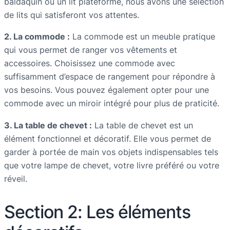
baldaquin ou un lit plateforme, nous avons une sélection
de lits qui satisferont vos attentes.
2. La commode :
La commode est un meuble pratique
qui vous permet de ranger vos vêtements et
accessoires. Choisissez une commode avec
suffisamment d’espace de rangement pour répondre à
vos besoins. Vous pouvez également opter pour une
commode avec un miroir intégré pour plus de praticité.
3. La table de chevet :
La table de chevet est un
élément fonctionnel et décoratif. Elle vous permet de
garder à portée de main vos objets indispensables tels
que votre lampe de chevet, votre livre préféré ou votre
réveil.
Section 2: Les éléments