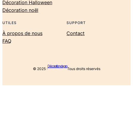
Décoration Halloween
Décoration noël
UTILES
SUPPORT
À propos de nous
Contact
FAQ
Décoration de pro
© 2025 ·
Tous droits réservés