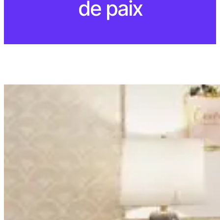
de paix