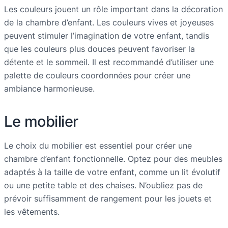
Les couleurs jouent un rôle important dans la décoration
de la chambre d’enfant. Les couleurs vives et joyeuses
peuvent stimuler l’imagination de votre enfant, tandis
que les couleurs plus douces peuvent favoriser la
détente et le sommeil. Il est recommandé d’utiliser une
palette de couleurs coordonnées pour créer une
ambiance harmonieuse.
Le mobilier
Le choix du mobilier est essentiel pour créer une
chambre d’enfant fonctionnelle. Optez pour des meubles
adaptés à la taille de votre enfant, comme un lit évolutif
ou une petite table et des chaises. N’oubliez pas de
prévoir suffisamment de rangement pour les jouets et
les vêtements.