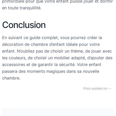
primordiale pour que votre enfant puisse jouer et dormir
en toute tranquillité.
Conclusion
En suivant ce guide complet, vous pourrez créer la
décoration de chambre d’enfant idéale pour votre
enfant. N’oubliez pas de choisir un thème, de jouer avec
les couleurs, de choisir un mobilier adapté, d’ajouter des
accessoires et de garantir la sécurité. Votre enfant
passera des moments magiques dans sa nouvelle
chambre.
—