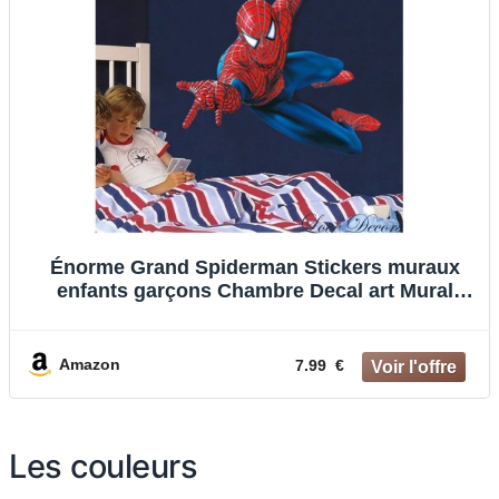
Énorme Grand Spiderman Stickers muraux
enfants garçons Chambre Decal art Mural
Decor.
Amazon
7.99 €
Les couleurs