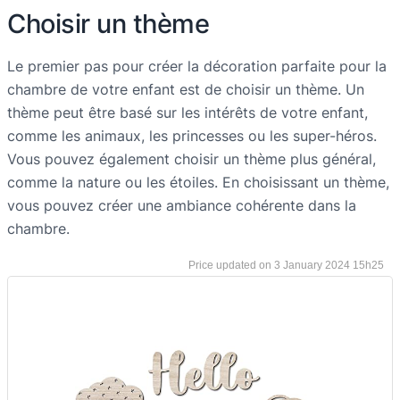
Choisir un thème
Le premier pas pour créer la décoration parfaite pour la
chambre de votre enfant est de choisir un thème. Un
thème peut être basé sur les intérêts de votre enfant,
comme les animaux, les princesses ou les super-héros.
Vous pouvez également choisir un thème plus général,
comme la nature ou les étoiles. En choisissant un thème,
vous pouvez créer une ambiance cohérente dans la
chambre.
3 January 2024 15h25