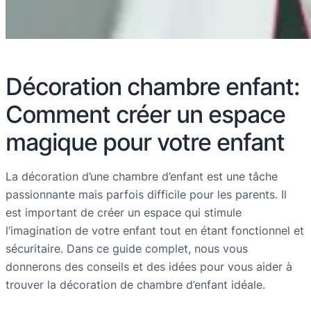
Décoration chambre enfant:
Comment créer un espace
magique pour votre enfant
La décoration d’une chambre d’enfant est une tâche
passionnante mais parfois difficile pour les parents. Il
est important de créer un espace qui stimule
l’imagination de votre enfant tout en étant fonctionnel et
sécuritaire. Dans ce guide complet, nous vous
donnerons des conseils et des idées pour vous aider à
trouver la décoration de chambre d’enfant idéale.