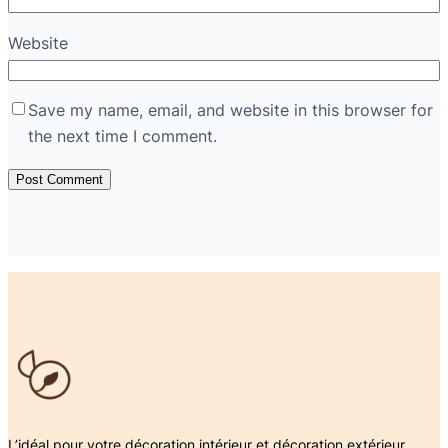
Website
Save my name, email, and website in this browser for
the next time I comment.
L’idéal pour votre décoration intérieur et décoration extérieur