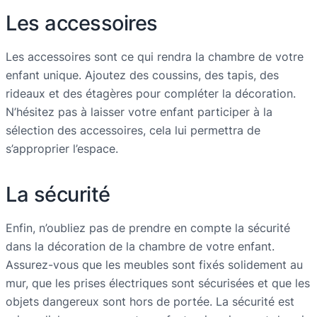
Les accessoires
Les accessoires sont ce qui rendra la chambre de votre
enfant unique. Ajoutez des coussins, des tapis, des
rideaux et des étagères pour compléter la décoration.
N’hésitez pas à laisser votre enfant participer à la
sélection des accessoires, cela lui permettra de
s’approprier l’espace.
La sécurité
Enfin, n’oubliez pas de prendre en compte la sécurité
dans la décoration de la chambre de votre enfant.
Assurez-vous que les meubles sont fixés solidement au
mur, que les prises électriques sont sécurisées et que les
objets dangereux sont hors de portée. La sécurité est