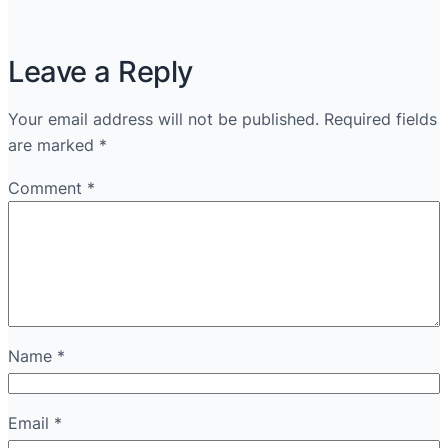
Leave a Reply
Your email address will not be published.
Required fields
are marked
*
Comment
*
Name
*
Email
*