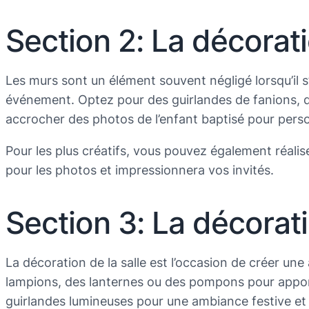
Section 2: La décorat
Les murs sont un élément souvent négligé lorsqu’il s
événement. Optez pour des guirlandes de fanions, 
accrocher des photos de l’enfant baptisé pour pers
Pour les plus créatifs, vous pouvez également réalis
pour les photos et impressionnera vos invités.
Section 3: La décoratio
La décoration de la salle est l’occasion de créer u
lampions, des lanternes ou des pompons pour apporte
guirlandes lumineuses pour une ambiance festive et 