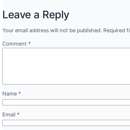
Leave a Reply
Your email address will not be published.
Required f
Comment
*
Name
*
Email
*