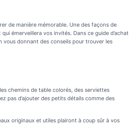
lébrer de manière mémorable. Une des façons de
qui émerveillera vos invités. Dans ce guide d’achat
en vous donnant des conseils pour trouver les
es chemins de table colorés, des serviettes
z pas d’ajouter des petits détails comme des
aux originaux et utiles plairont à coup sûr à vos