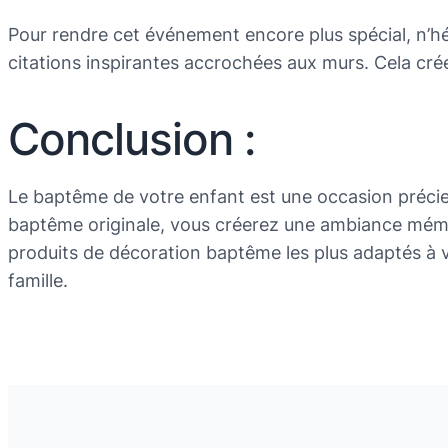
Pour rendre cet événement encore plus spécial, n’hé
citations inspirantes accrochées aux murs. Cela cr
Conclusion :
Le baptême de votre enfant est une occasion précieu
baptême originale, vous créerez une ambiance mémora
produits de décoration baptême les plus adaptés à v
famille.