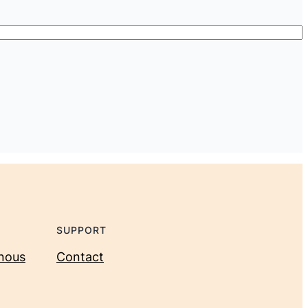
SUPPORT
nous
Contact