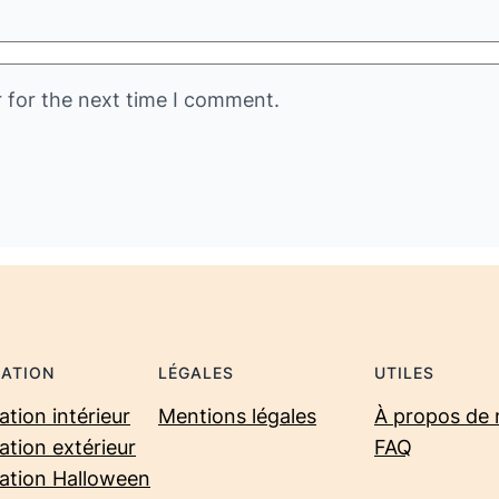
 for the next time I comment.
ATION
LÉGALES
UTILES
tion intérieur
Mentions légales
À propos de 
ation extérieur
FAQ
ation Halloween