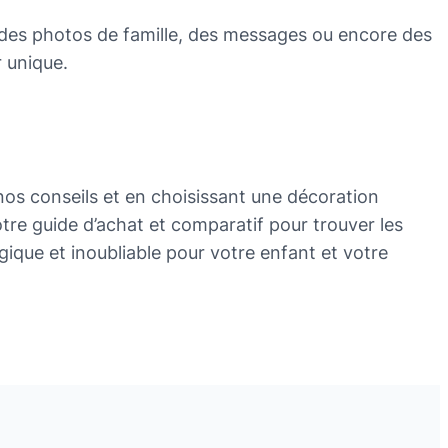
s des photos de famille, des messages ou encore des
 unique.
nos conseils et en choisissant une décoration
re guide d’achat et comparatif pour trouver les
ique et inoubliable pour votre enfant et votre