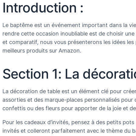
Introduction :
Le baptême est un événement important dans la vie d
rendre cette occasion inoubliable est de choisir un
et comparatif, nous vous présenterons les idées les
meilleurs produits sur Amazon.
Section 1: La décorati
La décoration de table est un élément clé pour crée
assorties et des marque-places personnalisés pour 
confettis ou des fleurs pour apporter de la joie et de
Pour les cadeaux d’invités, pensez à des petits pots
invités et colleront parfaitement avec le thème du 