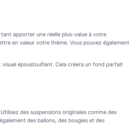
tant apporter une réelle plus-value à votre
ettre en valeur votre thème. Vous pouvez également
 visuel époustouflant. Cela créera un fond parfait
. Utilisez des suspensions originales comme des
 également des ballons, des bougies et des