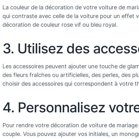
La couleur de la décoration de votre voiture de mar
qui contraste avec celle de la voiture pour un effet 
décoration de couleur rose vif ou bleu royal.
3. Utilisez des access
Les accessoires peuvent ajouter une touche de glamo
des fleurs fraîches ou artificielles, des perles, des 
choisir des accessoires qui correspondent à votre t
4. Personnalisez votr
Pour rendre votre décoration de voiture de mariage
couple. Vous pouvez ajouter vos initiales, un monog