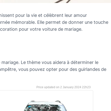
issent pour la vie et célèbrent leur amour
journée mémorable. Elle permet de donner une touche
écoration pour votre voiture de mariage.
 mariage. Le thème vous aidera à déterminer le
hampêtre, vous pouvez opter pour des guirlandes de
2 January 2024 22h23