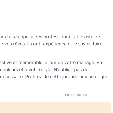
 faire appel à des professionnels. Il existe de
os rêves. Ils ont l’expérience et le savoir-faire
estive et mémorable le jour de votre mariage. En
couleurs et à votre style. N’oubliez pas de
 nécessaire. Profitez de cette journée unique et que
—