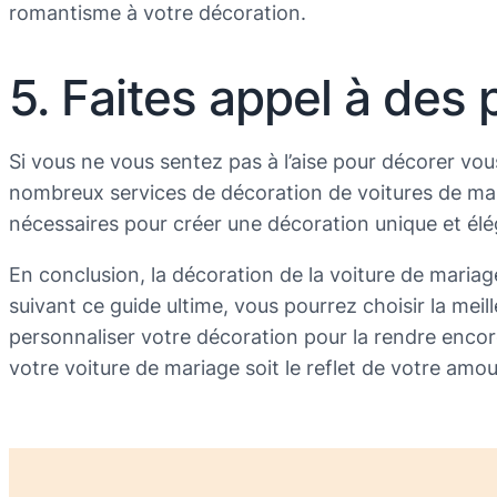
romantisme à votre décoration.
5. Faites appel à des 
Si vous ne vous sentez pas à l’aise pour décorer vou
nombreux services de décoration de voitures de mariag
nécessaires pour créer une décoration unique et élé
En conclusion, la décoration de la voiture de maria
suivant ce guide ultime, vous pourrez choisir la mei
personnaliser votre décoration pour la rendre encore
votre voiture de mariage soit le reflet de votre amo