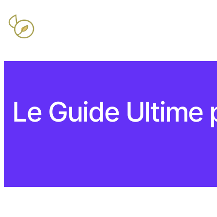
Le Guide Ultime 