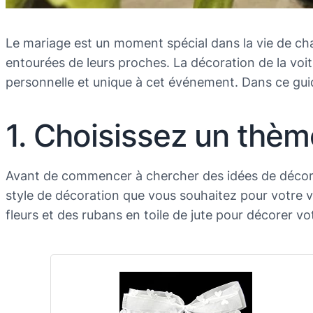
Le mariage est un moment spécial dans la vie de cha
entourées de leurs proches. La décoration de la vo
personnelle et unique à cet événement. Dans ce guid
1. Choisissez un thèm
Avant de commencer à chercher des idées de décorat
style de décoration que vous souhaitez pour votre 
fleurs et des rubans en toile de jute pour décorer vo