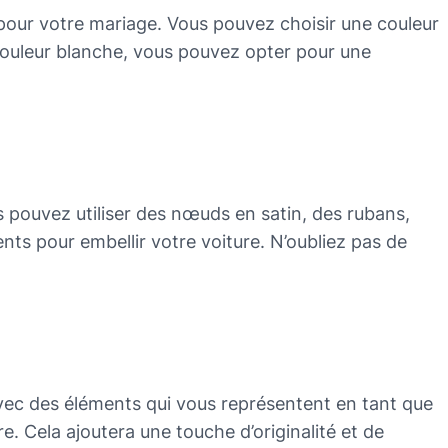
 pour votre mariage. Vous pouvez choisir une couleur
e couleur blanche, vous pouvez opter pour une
 pouvez utiliser des nœuds en satin, des rubans,
ments pour embellir votre voiture. N’oubliez pas de
avec des éléments qui vous représentent en tant que
 Cela ajoutera une touche d’originalité et de