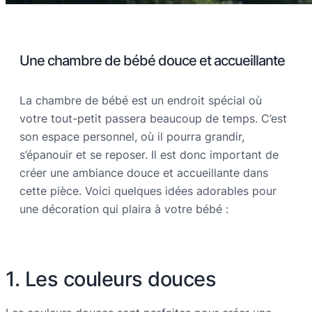
Une chambre de bébé douce et accueillante
La chambre de bébé est un endroit spécial où
votre tout-petit passera beaucoup de temps. C’est
son espace personnel, où il pourra grandir,
s’épanouir et se reposer. Il est donc important de
créer une ambiance douce et accueillante dans
cette pièce. Voici quelques idées adorables pour
une décoration qui plaira à votre bébé :
1. Les couleurs douces