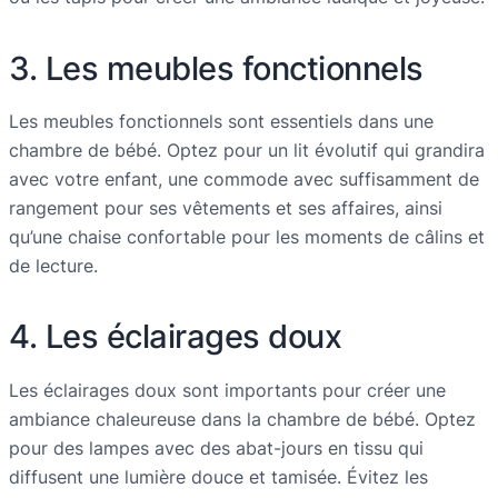
3. Les meubles fonctionnels
Les meubles fonctionnels sont essentiels dans une
chambre de bébé. Optez pour un lit évolutif qui grandira
avec votre enfant, une commode avec suffisamment de
rangement pour ses vêtements et ses affaires, ainsi
qu’une chaise confortable pour les moments de câlins et
de lecture.
4. Les éclairages doux
Les éclairages doux sont importants pour créer une
ambiance chaleureuse dans la chambre de bébé. Optez
pour des lampes avec des abat-jours en tissu qui
diffusent une lumière douce et tamisée. Évitez les