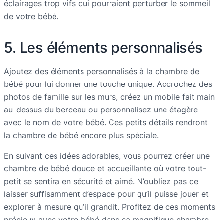
éclairages trop vifs qui pourraient perturber le sommeil
de votre bébé.
5. Les éléments personnalisés
Ajoutez des éléments personnalisés à la chambre de
bébé pour lui donner une touche unique. Accrochez des
photos de famille sur les murs, créez un mobile fait main
au-dessus du berceau ou personnalisez une étagère
avec le nom de votre bébé. Ces petits détails rendront
la chambre de bébé encore plus spéciale.
En suivant ces idées adorables, vous pourrez créer une
chambre de bébé douce et accueillante où votre tout-
petit se sentira en sécurité et aimé. N’oubliez pas de
laisser suffisamment d’espace pour qu’il puisse jouer et
explorer à mesure qu’il grandit. Profitez de ces moments
précieux avec votre bébé dans sa magnifique chambre.