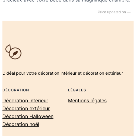
—
L’idéal pour votre décoration intérieur et décoration extérieur
DÉCORATION
LÉGALES
Décoration intérieur
Mentions légales
Décoration extérieur
Décoration Halloween
Décoration noël