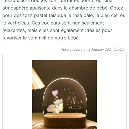
Les couleurs douces sont parfaites pour créer une
atmosphère apaisante dans la chambre de bébé. Optez
pour des tons pastel tels que le rose pâle, le bleu ciel ou
le vert d’eau. Ces couleurs sont non seulement
relaxantes, mais elles sont également idéales pour
favoriser le sommeil de votre bébé.
3 January 2024 15h25